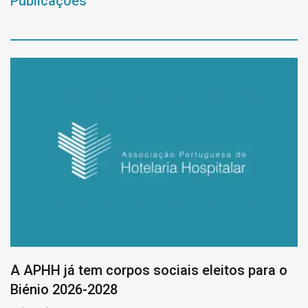
Publicações
A APHH já tem corpos sociais eleitos para o
Biénio 2026-2028