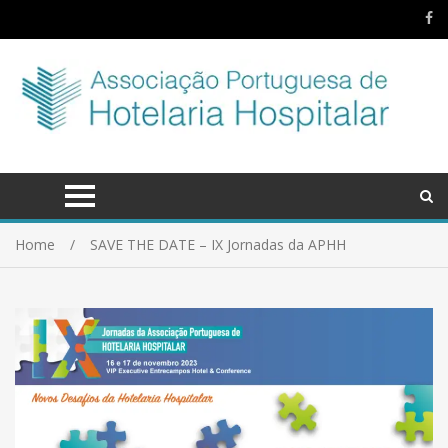
Home
SAVE THE DATE – IX Jornadas da APHH