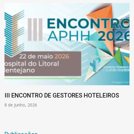
III ENCONTRO DE GESTORES HOTELEIROS
8 de Junho, 2026