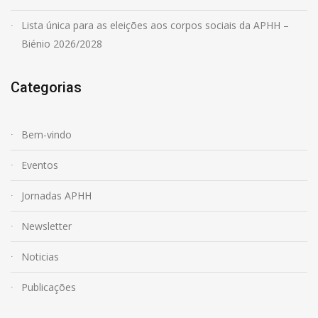
Lista única para as eleições aos corpos sociais da APHH –
Biénio 2026/2028
Categorias
Bem-vindo
Eventos
Jornadas APHH
Newsletter
Noticias
Publicações