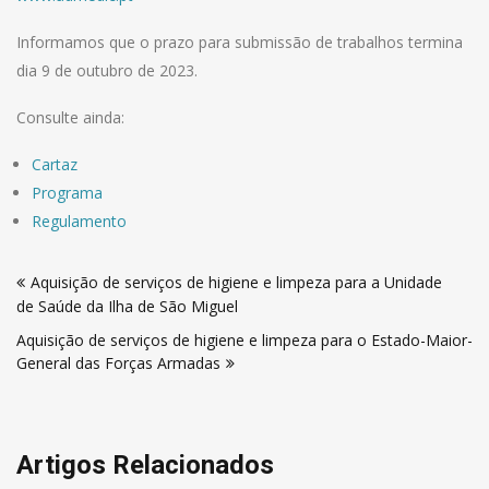
Informamos que o prazo para submissão de trabalhos termina
dia 9 de outubro de 2023.
Consulte ainda:
Cartaz
Programa
Regulamento
Navegação
Aquisição de serviços de higiene e limpeza para a Unidade
de
de Saúde da Ilha de São Miguel
artigos
Aquisição de serviços de higiene e limpeza para o Estado-Maior-
General das Forças Armadas
Artigos Relacionados