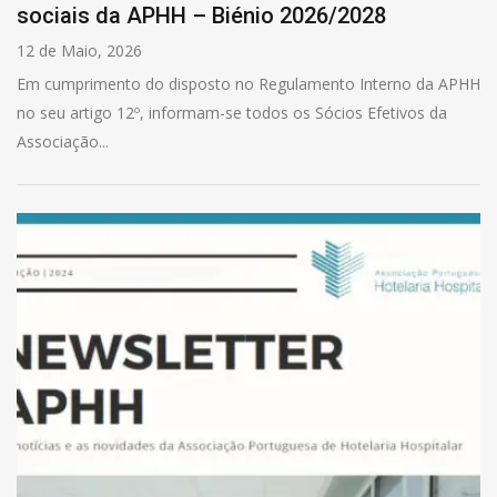
sociais da APHH – Biénio 2026/2028
12 de Maio, 2026
Em cumprimento do disposto no Regulamento Interno da APHH
no seu artigo 12º, informam-se todos os Sócios Efetivos da
Associação...