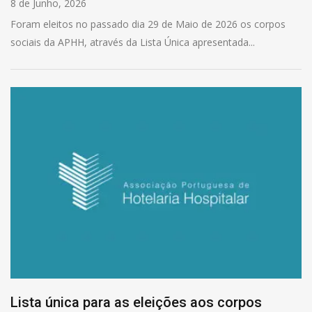
8 de Junho, 2026
Foram eleitos no passado dia 29 de Maio de 2026 os corpos
sociais da APHH, através da Lista Única apresentada...
Lista única para as eleições aos corpos