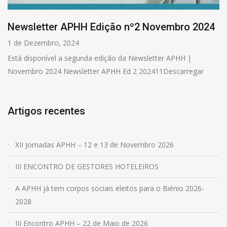
Newsletter APHH Edição nº2 Novembro 2024
1 de Dezembro, 2024
Está disponível a segunda edição da Newsletter APHH |
Novembro 2024 Newsletter APHH Ed 2 202411Descarregar
Artigos recentes
XII Jornadas APHH – 12 e 13 de Novembro 2026
III ENCONTRO DE GESTORES HOTELEIROS
A APHH já tem corpos sociais eleitos para o Biénio 2026-
2028
III Encontro APHH – 22 de Maio de 2026